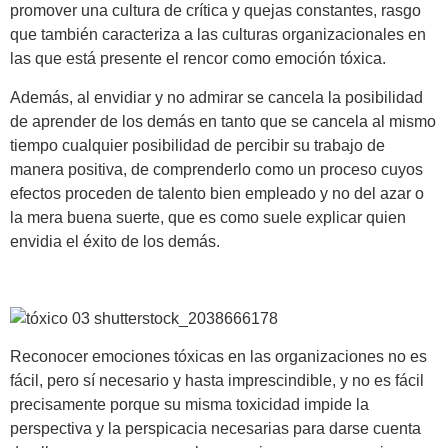
promover una cultura de crítica y quejas constantes, rasgo
que también caracteriza a las culturas organizacionales en
las que está presente el rencor como emoción tóxica.
Además, al envidiar y no admirar se cancela la posibilidad
de aprender de los demás en tanto que se cancela al mismo
tiempo cualquier posibilidad de percibir su trabajo de
manera positiva, de comprenderlo como un proceso cuyos
efectos proceden de talento bien empleado y no del azar o
la mera buena suerte, que es como suele explicar quien
envidia el éxito de los demás.
Reconocer emociones tóxicas en las organizaciones no es
fácil, pero sí necesario y hasta imprescindible, y no es fácil
precisamente porque su misma toxicidad impide la
perspectiva y la perspicacia necesarias para darse cuenta