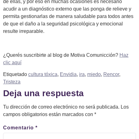
de ellas, y por eso en muchas ocasiones es necesario
acudir a un diagnóstico externo que las ponga de relieve y
permita gestionarlas de manera saludable para todos antes
de que el daño a la seguridad psicológica y emocional
resulte irreparable.
¿Querés suscribirte al blog de Motiva Comunicción?
Haz
clic aquí
Etiquetado
cultura tóxica
,
Envidia
,
ira
,
miedo
,
Rencor
,
Tristeza
Deja una respuesta
Tu dirección de correo electrónico no será publicada.
Los
campos obligatorios están marcados con
*
Comentario
*