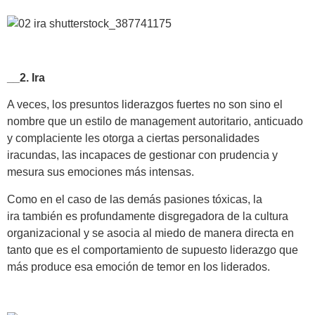
__2. Ira
A veces, los presuntos liderazgos fuertes no son sino el
nombre que un estilo de management autoritario, anticuado
y complaciente les otorga a ciertas personalidades
iracundas, las incapaces de gestionar con prudencia y
mesura sus emociones más intensas.
Como en el caso de las demás pasiones tóxicas, la
ira también es profundamente disgregadora de la cultura
organizacional y se asocia al miedo de manera directa en
tanto que es el comportamiento de supuesto liderazgo que
más produce esa emoción de temor en los liderados.