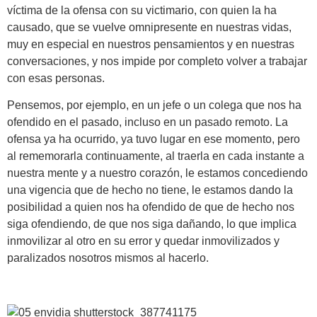
víctima de la ofensa con su victimario, con quien la ha
causado, que se vuelve omnipresente en nuestras vidas,
muy en especial en nuestros pensamientos y en nuestras
conversaciones, y nos impide por completo volver a trabajar
con esas personas.
Pensemos, por ejemplo, en un jefe o un colega que nos ha
ofendido en el pasado, incluso en un pasado remoto. La
ofensa ya ha ocurrido, ya tuvo lugar en ese momento, pero
al rememorarla continuamente, al traerla en cada instante a
nuestra mente y a nuestro corazón, le estamos concediendo
una vigencia que de hecho no tiene, le estamos dando la
posibilidad a quien nos ha ofendido de que de hecho nos
siga ofendiendo, de que nos siga dañando, lo que implica
inmovilizar al otro en su error y quedar inmovilizados y
paralizados nosotros mismos al hacerlo.