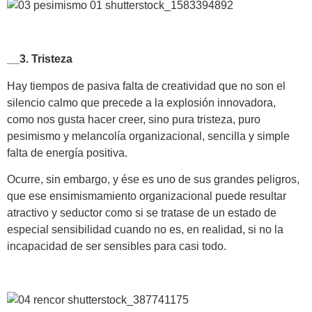
__3. Tristeza
Hay tiempos de pasiva falta de creatividad que no son el
silencio calmo que precede a la explosión innovadora,
como nos gusta hacer creer, sino pura tristeza, puro
pesimismo y melancolía organizacional, sencilla y simple
falta de energía positiva.
Ocurre, sin embargo, y ése es uno de sus grandes peligros,
que ese ensimismamiento organizacional puede resultar
atractivo y seductor como si se tratase de un estado de
especial sensibilidad cuando no es, en realidad, si no la
incapacidad de ser sensibles para casi todo.