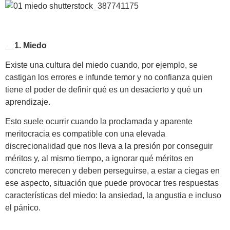
__1. Miedo
Existe una cultura del miedo cuando, por ejemplo, se
castigan los errores e infunde temor y no confianza quien
tiene el poder de definir qué es un desacierto y qué un
aprendizaje.
Esto suele ocurrir cuando la proclamada y aparente
meritocracia es compatible con una elevada
discrecionalidad que nos lleva a la presión por conseguir
méritos y, al mismo tiempo, a ignorar qué méritos en
concreto merecen y deben perseguirse, a estar a ciegas en
ese aspecto, situación que puede provocar tres respuestas
características del miedo: la ansiedad, la angustia e incluso
el pánico.