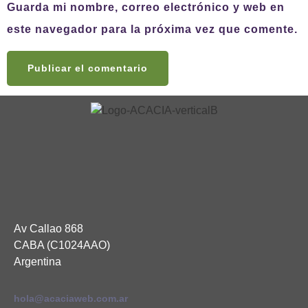
Guarda mi nombre, correo electrónico y web en
este navegador para la próxima vez que comente.
Av Callao 868
CABA (C1024AAO)
Argentina
hola@acaciaweb.com.ar