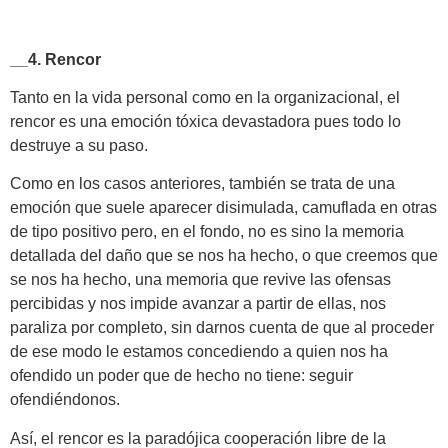
__4. Rencor
Tanto en la vida personal como en la organizacional, el
rencor es una emoción tóxica devastadora pues todo lo
destruye a su paso.
Como en los casos anteriores, también se trata de una
emoción que suele aparecer disimulada, camuflada en otras
de tipo positivo pero, en el fondo, no es sino la memoria
detallada del daño que se nos ha hecho, o que creemos que
se nos ha hecho, una memoria que revive las ofensas
percibidas y nos impide avanzar a partir de ellas, nos
paraliza por completo, sin darnos cuenta de que al proceder
de ese modo le estamos concediendo a quien nos ha
ofendido un poder que de hecho no tiene: seguir
ofendiéndonos.
Así, el rencor es la paradójica cooperación libre de la