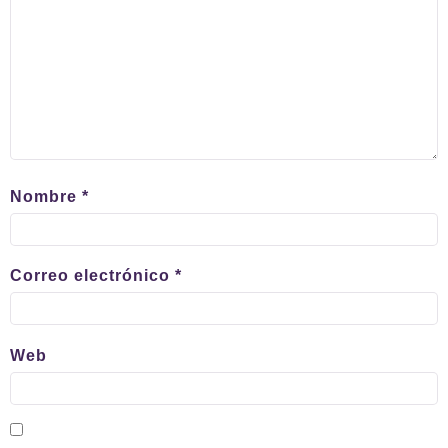
Nombre
*
Correo electrónico
*
Web