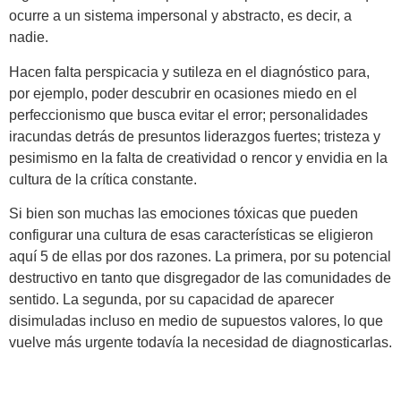
ocurre a un sistema impersonal y abstracto, es decir, a
nadie.
Hacen falta perspicacia y sutileza en el diagnóstico para,
por ejemplo, poder descubrir en ocasiones miedo en el
perfeccionismo que busca evitar el error; personalidades
iracundas detrás de presuntos liderazgos fuertes; tristeza y
pesimismo en la falta de creatividad o rencor y envidia en la
cultura de la crítica constante.
Si bien son muchas las emociones tóxicas que pueden
configurar una cultura de esas características se eligieron
aquí 5 de ellas por dos razones. La primera, por su potencial
destructivo en tanto que disgregador de las comunidades de
sentido. La segunda, por su capacidad de aparecer
disimuladas incluso en medio de supuestos valores, lo que
vuelve más urgente todavía la necesidad de diagnosticarlas.