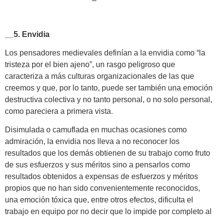
__5. Envidia
Los pensadores medievales definían a la envidia como “la
tristeza por el bien ajeno”, un rasgo peligroso que
caracteriza a más culturas organizacionales de las que
creemos y que, por lo tanto, puede ser también una emoción
destructiva colectiva y no tanto personal, o no solo personal,
como pareciera a primera vista.
Disimulada o camuflada en muchas ocasiones como
admiración, la envidia nos lleva a no reconocer los
resultados que los demás obtienen de su trabajo como fruto
de sus esfuerzos y sus méritos sino a pensarlos como
resultados obtenidos a expensas de esfuerzos y méritos
propios que no han sido convenientemente reconocidos,
una emoción tóxica que, entre otros efectos, dificulta el
trabajo en equipo por no decir que lo impide por completo al