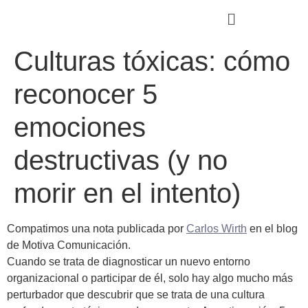
Culturas tóxicas: cómo
reconocer 5
emociones
destructivas (y no
morir en el intento)
Compatimos una nota publicada por
Carlos Wirth
en el blog
de Motiva Comunicación.
Cuando se trata de diagnosticar un nuevo entorno
organizacional o participar de él, solo hay algo mucho más
perturbador que descubrir que se trata de una cultura