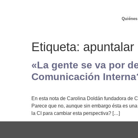
Quiénes
Etiqueta:
apuntalar 
«La gente se va por d
Comunicación Interna
En esta nota de Carolina Doldán fundadora de C
Parece que no, aunque sin embargo ésta es una
la CI para cambiar esta perspectiva? […]