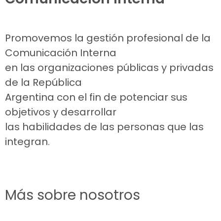
Promovemos la gestión profesional de la
Comunicación Interna
en las organizaciones públicas y privadas
de la República
Argentina con el fin de potenciar sus
objetivos y desarrollar
las habilidades de las personas que las
integran.
Más sobre nosotros