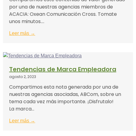
por una de nuestras agencias miembros de
ACACIA: Oxean Comunicación Cross. Tomate
unos minutos....
Leer más →
Tendencias de Marca Empleadora
agosto 2, 2023
Compartimos esta nota generada por una de
nuestras agencias asociadas, ABCom, sobre un
tema cada vez más importante. ¡Disfrutalo!
La marca...
Leer más →