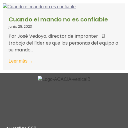
Cuando el mando no es confiable
junio 28, 2023
Por José Vedoya, director de Impronter El
trabajo del líder es que las personas del equipo a
su mando...
Leer más →