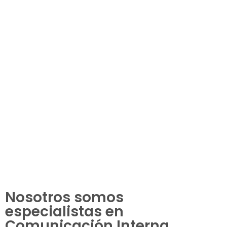
Nosotros somos
especialistas en
Comunicación Interna