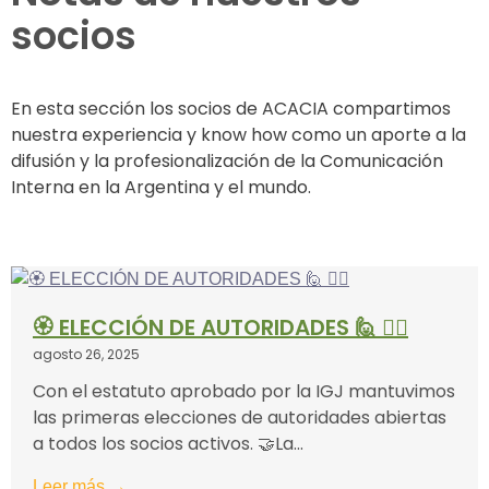
socios
En esta sección los socios de ACACIA compartimos
nuestra experiencia y know how como un aporte a la
difusión y la profesionalización de la Comunicación
Interna en la Argentina y el mundo.
🏵 ELECCIÓN DE AUTORIDADES 🙋 🙋‍♂
agosto 26, 2025
Con el estatuto aprobado por la IGJ mantuvimos
las primeras elecciones de autoridades abiertas
a todos los socios activos. 🤝La...
Leer más →