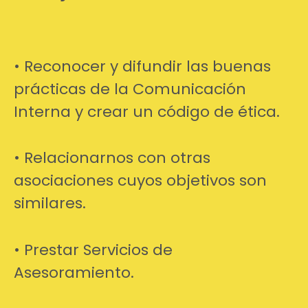
• Reconocer y difundir las buenas
prácticas de la Comunicación
Interna y crear un código de ética.
• Relacionarnos con otras
asociaciones cuyos objetivos son
similares.
• Prestar Servicios de
Asesoramiento.