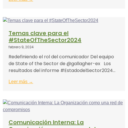
Temas clave para el
#StateOfTheSector2024
febrero 9, 2024
Redefiniendo el rol del comunicador Del equipo
de State of the Sector de @gallagher-ex Los
resultados del informe #EstadodelSector2024...
Leer más →
Comunicación Interna: La