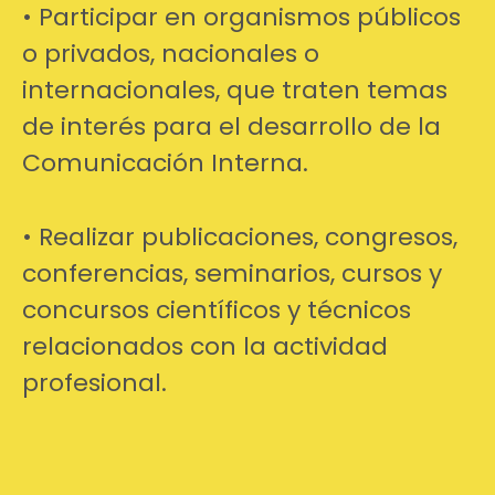
• Participar en organismos públicos
o privados, nacionales o
internacionales, que traten temas
de interés para el desarrollo de la
Comunicación Interna.
• Realizar publicaciones, congresos,
conferencias, seminarios, cursos y
concursos científicos y técnicos
relacionados con la actividad
profesional.