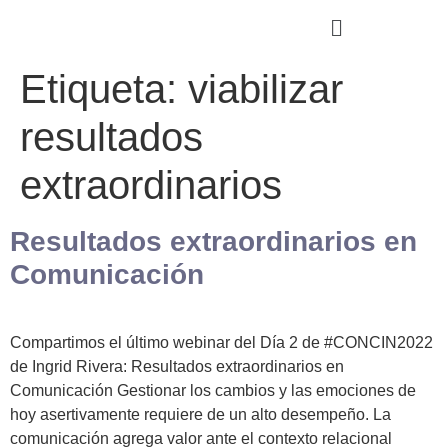
Etiqueta:
viabilizar
resultados
extraordinarios
Resultados extraordinarios en
Comunicación
Compartimos el último webinar del Día 2 de #CONCIN2022
de Ingrid Rivera: Resultados extraordinarios en
Comunicación Gestionar los cambios y las emociones de
hoy asertivamente requiere de un alto desempeño. La
comunicación agrega valor ante el contexto relacional