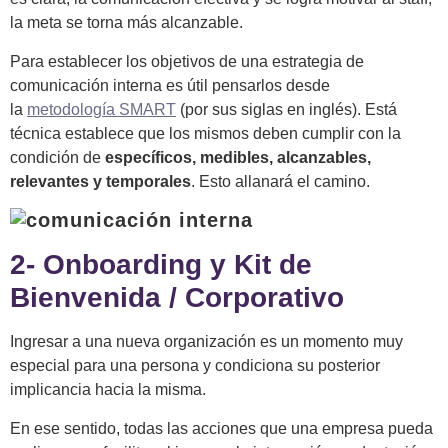
la meta se torna más alcanzable.
Para establecer los objetivos de una estrategia de
comunicación interna es útil pensarlos desde
la
metodología SMART
(por sus siglas en inglés). Está
técnica establece que los mismos deben cumplir con la
condición de
específicos, medibles, alcanzables,
relevantes y temporales
. Esto allanará el camino.
2- Onboarding y Kit de
Bienvenida / Corporativo
Ingresar a una nueva organización es un momento muy
especial para una persona y condiciona su posterior
implicancia hacia la misma.
En ese sentido, todas las acciones que una empresa pueda