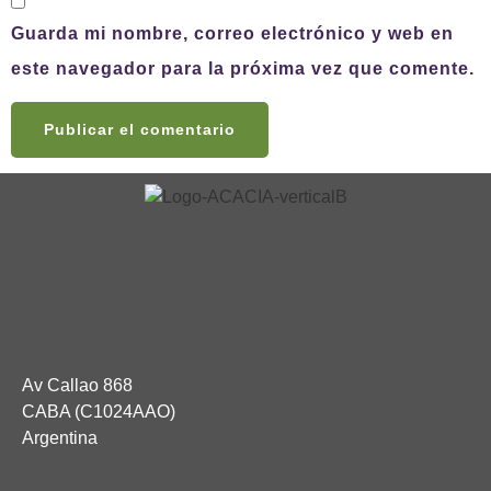
Guarda mi nombre, correo electrónico y web en
este navegador para la próxima vez que comente.
Av Callao 868
CABA (C1024AAO)
Argentina