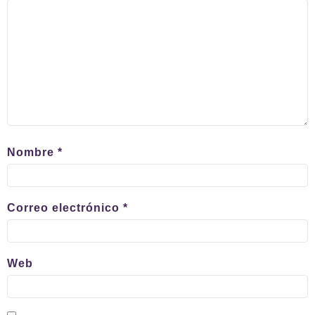
Nombre
*
Correo electrónico
*
Web