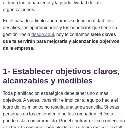
el buen funcionamiento y la productividad de las
organizaciones.
En el pasado artículo abordamos su funcionalidad, los
desafíos, las oportunidades y los beneficios que tiene su
gestión -leela
desde aquí
, hoy te contamos
siete claves
que te servirán para mejorarla y alcanzar los objetivos
de la empresa.
1-
Establecer objetivos claros,
alcanzables y medibles
Toda planificación estratégica debe tener uno o más
objetivos. A veces, transmitir e implicar al equipo hacia el
logro de los mismos no resulta una tarea sencilla. Si esas
personas no los entienden o no los comparten, el éxito
puede estar comprometido. Por el contrario, si su confección
es clara, la comunicación efectiva y se logra motivar al staff,