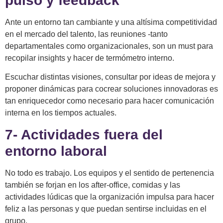
pulso y feedback
Ante un entorno tan cambiante y una altísima competitividad
en el mercado del talento, las reuniones -tanto
departamentales como organizacionales, son un must para
recopilar insights y hacer de termómetro interno.
Escuchar distintas visiones, consultar por ideas de mejora y
proponer dinámicas para cocrear soluciones innovadoras es
tan enriquecedor como necesario para hacer comunicación
interna en los tiempos actuales.
7- Actividades fuera del
entorno laboral
No todo es trabajo. Los equipos y el sentido de pertenencia
también se forjan en los after-office, comidas y las
actividades lúdicas que la organización impulsa para hacer
feliz a las personas y que puedan sentirse incluidas en el
grupo.