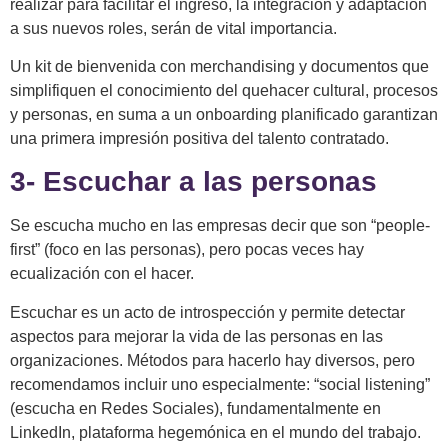
realizar para facilitar el ingreso, la integración y adaptación
a sus nuevos roles, serán de vital importancia.
Un kit de bienvenida con merchandising y documentos que
simplifiquen el conocimiento del quehacer cultural, procesos
y personas, en suma a un onboarding planificado garantizan
una primera impresión positiva del talento contratado.
3-
Escuchar a las personas
Se escucha mucho en las empresas decir que son “people-
first” (foco en las personas), pero pocas veces hay
ecualización con el hacer.
Escuchar es un acto de introspección y permite detectar
aspectos para mejorar la vida de las personas en las
organizaciones. Métodos para hacerlo hay diversos, pero
recomendamos incluir uno especialmente: “social listening”
(escucha en Redes Sociales), fundamentalmente en
LinkedIn, plataforma hegemónica en el mundo del trabajo.