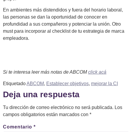
En ambientes más distendidos y fuera del horario laboral,
las personas se dan la oportunidad de conocer en
profundidad a sus compañeros y potenciar la unión. Otro
must para incorporar al checklist de tu estrategia de marca
empleadora.
Si te interesa leer más notas de ABCOM
click acá
Etiquetado
ABCOM
,
Establecer objetivos
,
mejorar la CI
Deja una respuesta
Tu dirección de correo electrónico no será publicada.
Los
campos obligatorios están marcados con
*
Comentario
*