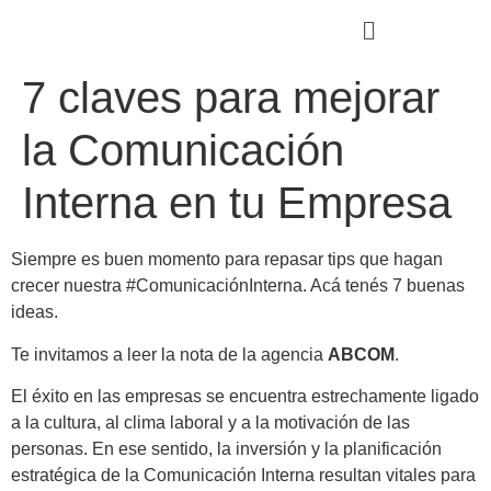
7 claves para mejorar
la Comunicación
Interna en tu Empresa
Siempre es buen momento para repasar tips que hagan
crecer nuestra #ComunicaciónInterna. Acá tenés 7 buenas
ideas.
Te invitamos a leer la nota de la agencia
ABCOM
.
El éxito en las empresas se encuentra estrechamente ligado
a la cultura, al clima laboral y a la motivación de las
personas. En ese sentido, la inversión y la planificación
estratégica de la Comunicación Interna resultan vitales para