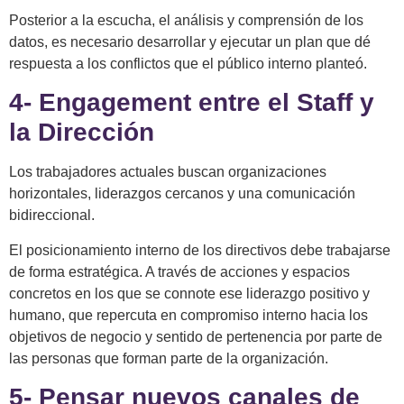
Posterior a la escucha, el análisis y comprensión de los
datos, es necesario desarrollar y ejecutar un plan que dé
respuesta a los conflictos que el público interno planteó.
4-
Engagement entre el Staff y
la Dirección
Los trabajadores actuales buscan organizaciones
horizontales, liderazgos cercanos y una comunicación
bidireccional.
El posicionamiento interno de los directivos debe trabajarse
de forma estratégica. A través de acciones y espacios
concretos en los que se connote ese liderazgo positivo y
humano, que repercuta en compromiso interno hacia los
objetivos de negocio y sentido de pertenencia por parte de
las personas que forman parte de la organización.
5-
Pensar nuevos canales de