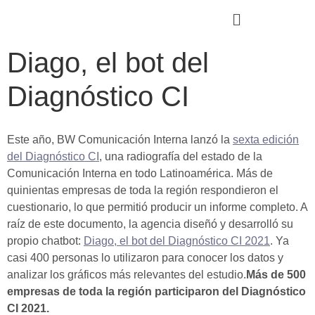
Diago, el bot del
Diagnóstico CI
Este año, BW Comunicación Interna lanzó la
sexta edición
del Diagnóstico CI
, una radiografía del estado de la
Comunicación Interna en todo Latinoamérica. Más de
quinientas empresas de toda la región respondieron el
cuestionario, lo que permitió producir un informe completo. A
raíz de este documento, la agencia diseñó y desarrolló su
propio chatbot:
Diago, el bot del Diagnóstico CI 2021
. Ya
casi 400 personas lo utilizaron para conocer los datos y
analizar los gráficos más relevantes del estudio.
Más de 500
empresas de toda la región participaron del Diagnóstico
CI 2021.