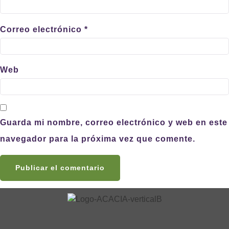
Correo electrónico
*
Web
Guarda mi nombre, correo electrónico y web en este
navegador para la próxima vez que comente.