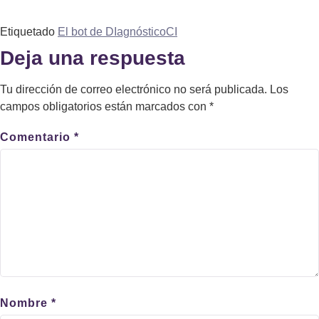
Etiquetado
El bot de DIagnósticoCI
Deja una respuesta
Tu dirección de correo electrónico no será publicada.
Los
campos obligatorios están marcados con
*
Comentario
*
Nombre
*