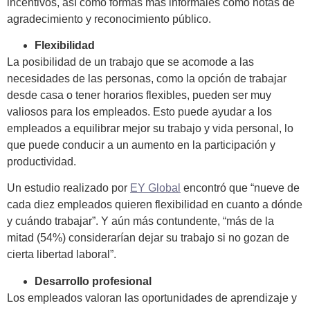
incentivos, así como formas más informales como notas de
agradecimiento y reconocimiento público.
Flexibilidad
La posibilidad de un trabajo que se acomode a las
necesidades de las personas, como la opción de trabajar
desde casa o tener horarios flexibles, pueden ser muy
valiosos para los empleados. Esto puede ayudar a los
empleados a equilibrar mejor su trabajo y vida personal, lo
que puede conducir a un aumento en la participación y
productividad.
Un estudio realizado por
EY Global
encontró que “nueve de
cada diez empleados quieren flexibilidad en cuanto a dónde
y cuándo trabajar”. Y aún más contundente, “más de la
mitad (54%) considerarían dejar su trabajo si no gozan de
cierta libertad laboral”.
Desarrollo profesional
Los empleados valoran las oportunidades de aprendizaje y