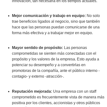
innovación, tan necesaria en los tiempos actuales.
Mejor comunicación y trabajo en equipo:
No solo
trae beneficios ligados al negocio, sino que también
hace que las personas puedan comunicarse de una
forma más efectiva y a trabajar mejor en equipo.
Mayor sentido de propósito:
Las personas
comprometidas se sienten más conectadas con el
propósito y los valores de la empresa. Esto ayuda a
potenciar su desempeño y a convertirlas en
promotoras de la compañía, ante el público interno -
contagio- y externo -atracción-.
Reputación mejorada:
Una empresa con un staff
comprometido es frecuentemente vista de manera más
positiva por los clientes, accionistas y otros públicos