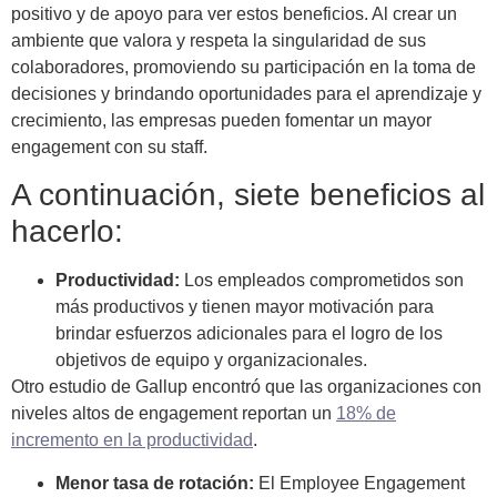
positivo y de apoyo para ver estos beneficios. Al crear un
ambiente que valora y respeta la singularidad de sus
colaboradores, promoviendo su participación en la toma de
decisiones y brindando oportunidades para el aprendizaje y
crecimiento, las empresas pueden fomentar un mayor
engagement con su staff.
A continuación, siete beneficios al
hacerlo:
Productividad:
Los empleados comprometidos son
más productivos y tienen mayor motivación para
brindar esfuerzos adicionales para el logro de los
objetivos de equipo y organizacionales.
Otro estudio de Gallup encontró que las organizaciones con
niveles altos de engagement reportan un
18% de
incremento en la productividad
.
Menor tasa de rotación:
El Employee Engagement