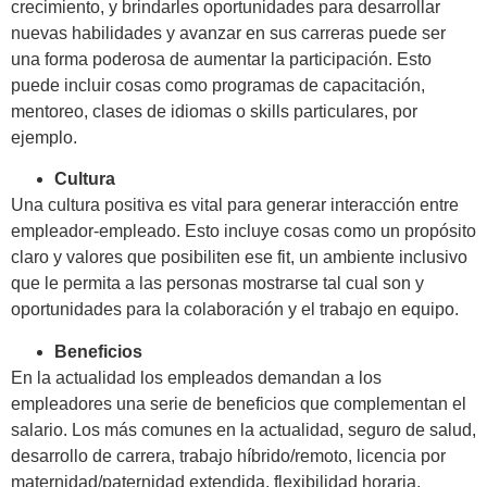
crecimiento, y brindarles oportunidades para desarrollar
nuevas habilidades y avanzar en sus carreras puede ser
una forma poderosa de aumentar la participación. Esto
puede incluir cosas como programas de capacitación,
mentoreo, clases de idiomas o skills particulares, por
ejemplo.
Cultura
Una cultura positiva es vital para generar interacción entre
empleador-empleado. Esto incluye cosas como un propósito
claro y valores que posibiliten ese fit, un ambiente inclusivo
que le permita a las personas mostrarse tal cual son y
oportunidades para la colaboración y el trabajo en equipo.
Beneficios
En la actualidad los empleados demandan a los
empleadores una serie de beneficios que complementan el
salario. Los más comunes en la actualidad, seguro de salud,
desarrollo de carrera, trabajo híbrido/remoto, licencia por
maternidad/paternidad extendida, flexibilidad horaria,