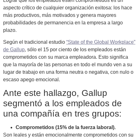
Lograr que los empleados estén comprometidos es un
aspecto crítico de cualquier organización exitosa: los hace
más productivos, más motivados y genera mayores
probabilidades de permanencia en la empresa a largo
plazo.
Según el tradicional estudio
“State of the Global Workplace”
de Gallup
, sólo el 15 por ciento de los empleados están
comprometidos con su marca empleadora. Esto significa
que la mayoría de las personas en todo el mundo ven a su
lugar de trabajo en una forma neutra o negativa, con nulo o
escaso apego emocional.
Ante este hallazgo, Gallup
segmentó a los empleados de
una compañía en tres grupos:
Comprometidos (15% de la fuerza laboral).
Son leales y están emocionalmente comprometidos con su