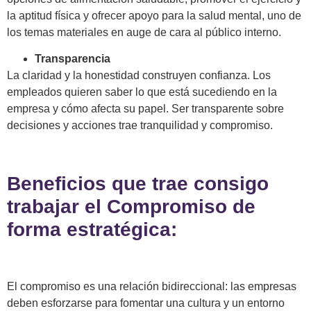
la aptitud física y ofrecer apoyo para la salud mental, uno de
los temas materiales en auge de cara al público interno.
Transparencia
La claridad y la honestidad construyen confianza. Los
empleados quieren saber lo que está sucediendo en la
empresa y cómo afecta su papel. Ser transparente sobre
decisiones y acciones trae tranquilidad y compromiso.
Beneficios que trae consigo
trabajar el Compromiso de
forma estratégica:
El compromiso es una relación bidireccional: las empresas
deben esforzarse para fomentar una cultura y un entorno