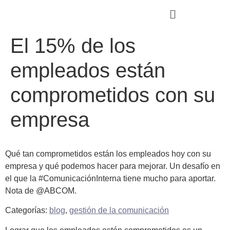
El 15% de los
empleados están
comprometidos con su
empresa
Qué tan comprometidos están los empleados hoy con su
empresa y qué podemos hacer para mejorar. Un desafío en
el que la #ComunicaciónInterna tiene mucho para aportar.
Nota de @ABCOM.
Categorías:
blog
,
gestión de la comunicación