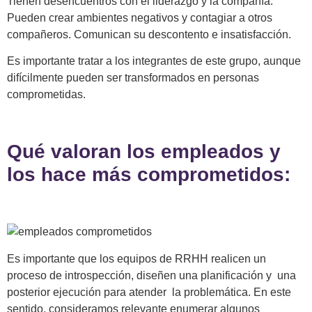
Tienen desencuentros con el liderazgo y la compañía.
Pueden crear ambientes negativos y contagiar a otros
compañeros. Comunican su descontento e insatisfacción.
Es importante tratar a los integrantes de este grupo, aunque
difícilmente pueden ser transformados en personas
comprometidas.
Qué valoran los empleados y
los hace más comprometidos:
Es importante que los equipos de RRHH realicen un
proceso de introspección, diseñen una planificación y una
posterior ejecución para atender la problemática. En este
sentido, consideramos relevante enumerar algunos