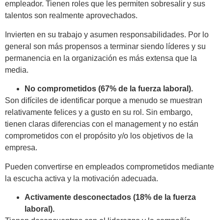
empleador. Tienen roles que les permiten sobresalir y sus
talentos son realmente aprovechados.
Invierten en su trabajo y asumen responsabilidades. Por lo
general son más propensos a terminar siendo líderes y su
permanencia en la organización es más extensa que la
media.
No comprometidos (67% de la fuerza laboral).
Son difíciles de identificar porque a menudo se muestran
relativamente felices y a gusto en su rol. Sin embargo,
tienen claras diferencias con el management y no están
comprometidos con el propósito y/o los objetivos de la
empresa.
Pueden convertirse en empleados comprometidos mediante
la escucha activa y la motivación adecuada.
Activamente desconectados (18% de la fuerza
laboral).