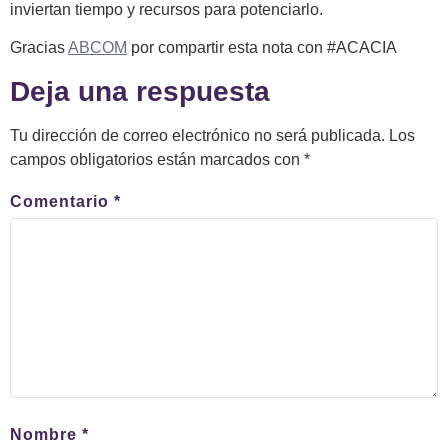
inviertan tiempo y recursos para potenciarlo.
Gracias
ABCOM
por compartir esta nota con #ACACIA
Deja una respuesta
Tu dirección de correo electrónico no será publicada.
Los
campos obligatorios están marcados con
*
Comentario
*
Nombre
*