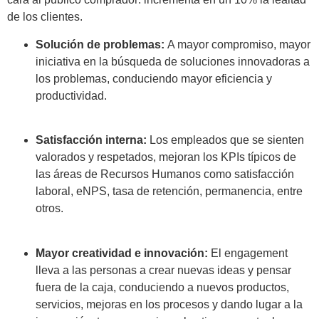
de los clientes.
Solución de problemas:
A mayor compromiso, mayor
iniciativa en la búsqueda de soluciones innovadoras a
los problemas, conduciendo mayor eficiencia y
productividad.
Satisfacción interna:
Los empleados que se sienten
valorados y respetados, mejoran los KPIs típicos de
las áreas de Recursos Humanos como satisfacción
laboral, eNPS, tasa de retención, permanencia, entre
otros.
Mayor creatividad e innovación:
El engagement
lleva a las personas a crear nuevas ideas y pensar
fuera de la caja, conduciendo a nuevos productos,
servicios, mejoras en los procesos y dando lugar a la