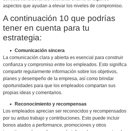
aspectos que ayudan a elevar los niveles de compromiso.
A continuación 10 que podrías
tener en cuenta para tu
estrategia:
Comunicación sincera
La comunicación clara y abierta es esencial para construir
confianza y compromiso entre los empleados. Esto significa
compartir regularmente información sobre los objetivos,
planes y desempeño de la empresa, así como brindar
oportunidades para que los empleados compartan sus
propias ideas y comentarios.
Reconocimiento y recompensas
Los empleados aprecian ser reconocidos y recompensados ​​
por su arduo trabajo y contribuciones. Esto puede incluir
bonos atados a performance, promociones y otros