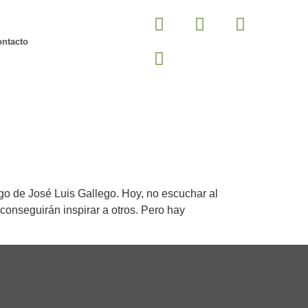
ntacto
 de José Luis Gallego. Hoy, no escuchar al
conseguirán inspirar a otros. Pero hay