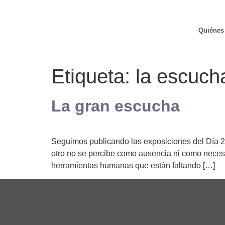
Quiénes
Etiqueta:
la escuch
La gran escucha
Seguimos publicando las exposiciones del Día 
otro no se percibe como ausencia ni como necesid
herramientas humanas que están faltando […]