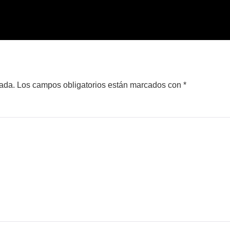
cada.
Los campos obligatorios están marcados con
*