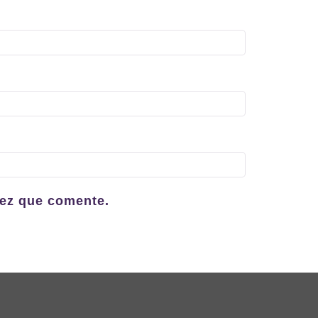
vez que comente.