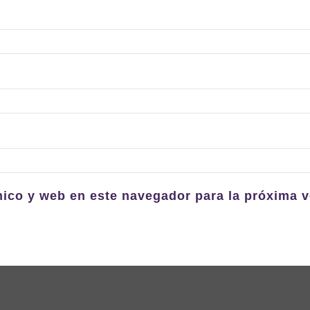
nico y web en este navegador para la próxima 