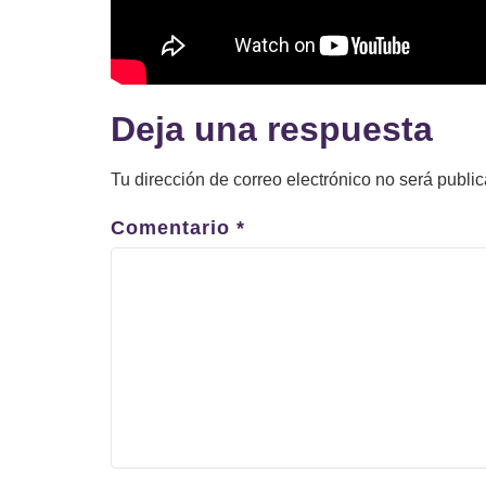
Deja una respuesta
Tu dirección de correo electrónico no será publi
Comentario
*