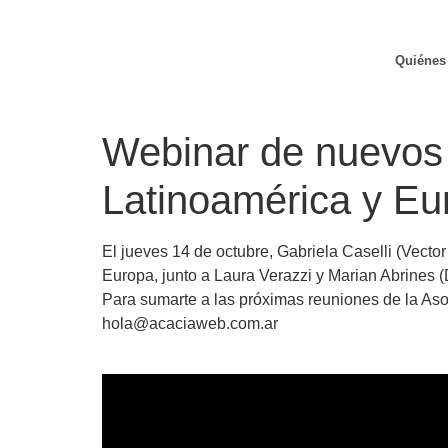
Quiénes
Webinar de nuevos 
Latinoamérica y Eu
El jueves 14 de octubre, Gabriela Caselli (Vect
Europa, junto a Laura Verazzi y Marian Abrines (
Para sumarte a las próximas reuniones de la Aso
hola@acaciaweb.com.ar