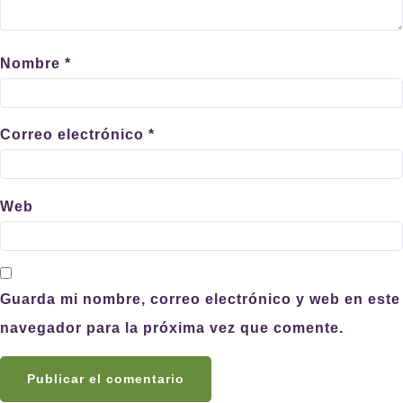
Nombre
*
Correo electrónico
*
Web
Guarda mi nombre, correo electrónico y web en este
navegador para la próxima vez que comente.