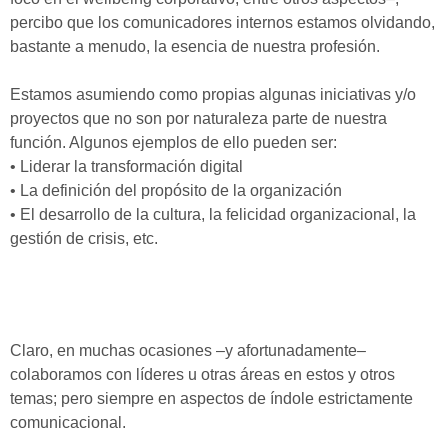
percibo que los comunicadores internos estamos olvidando,
bastante a menudo, la esencia de nuestra profesión.
Estamos asumiendo como propias algunas iniciativas y/o
proyectos que no son por naturaleza parte de nuestra
función. Algunos ejemplos de ello pueden ser:
• Liderar la transformación digital
• La definición del propósito de la organización
• El desarrollo de la cultura, la felicidad organizacional, la
gestión de crisis, etc.
Claro, en muchas ocasiones –y afortunadamente–
colaboramos con líderes u otras áreas en estos y otros
temas; pero siempre en aspectos de índole estrictamente
comunicacional.