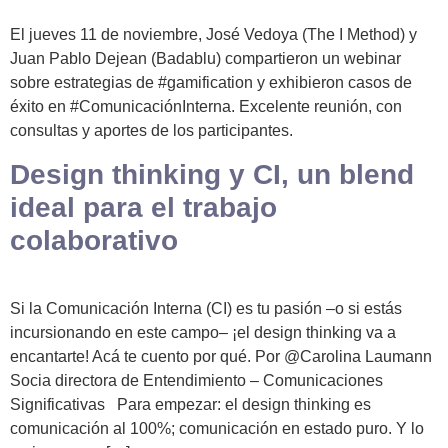
El jueves 11 de noviembre, José Vedoya (The I Method) y
Juan Pablo Dejean (Badablu) compartieron un webinar
sobre estrategias de #gamification y exhibieron casos de
éxito en #ComunicaciónInterna. Excelente reunión, con
consultas y aportes de los participantes.
Design thinking y CI, un blend
ideal para el trabajo
colaborativo
Si la Comunicación Interna (CI) es tu pasión –o si estás
incursionando en este campo– ¡el design thinking va a
encantarte! Acá te cuento por qué. Por @Carolina Laumann
Socia directora de Entendimiento – Comunicaciones
Significativas Para empezar: el design thinking es
comunicación al 100%; comunicación en estado puro. Y lo