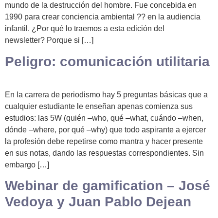
mundo de la destrucción del hombre. Fue concebida en
1990 para crear conciencia ambiental ?? en la audiencia
infantil. ¿Por qué lo traemos a esta edición del
newsletter? Porque si […]
Peligro: comunicación utilitaria
En la carrera de periodismo hay 5 preguntas básicas que a
cualquier estudiante le enseñan apenas comienza sus
estudios: las 5W (quién –who, qué –what, cuándo –when,
dónde –where, por qué –why) que todo aspirante a ejercer
la profesión debe repetirse como mantra y hacer presente
en sus notas, dando las respuestas correspondientes. Sin
embargo […]
Webinar de gamification – José
Vedoya y Juan Pablo Dejean