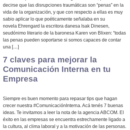
decirse que las disrupciones traumáticas son “penas” en la
vida de la organización, y que con respecto a ellas es muy
sabio aplicar lo que poéticamente señalaba en su
novela Ehrengard la escritora danesa Isak Dinesen,
seudónimo literario de la baronesa Karen von Blixen: “todas
las penas pueden soportarse si somos capaces de contar
una […]
7 claves para mejorar la
Comunicación Interna en tu
Empresa
Siempre es buen momento para repasar tips que hagan
crecer nuestra #ComunicaciónInterna. Acá tenés 7 buenas
ideas. Te invitamos a leer la nota de la agencia ABCOM. El
éxito en las empresas se encuentra estrechamente ligado a
la cultura, al clima laboral y a la motivación de las personas.