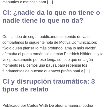
manuales o matrices para […]
CI: ¿nadie da lo que no tiene o
nadie tiene lo que no da?
Con la idea de seguir publicando contenido de valor,
compartimos la siguiente nota de Motiva Comunicación:
“Solo quien piensa lo más profundo, ama lo más vivido”,
afirmaba el poeta romántico alemán Friedrich Hölderlin, y tal
vez precisamente por eso tenga sentido que en algún
momento realicemos una pausa para repensar los
fundamentos de nuestro quehacer profesional y […]
CI y disrupción traumática: 3
tipos de relato
Publicado por Carlos Wirth De alguna manera, podría