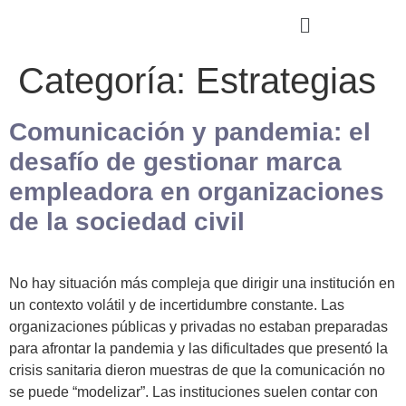
Categoría:
Estrategias
Comunicación y pandemia: el
desafío de gestionar marca
empleadora en organizaciones
de la sociedad civil
No hay situación más compleja que dirigir una institución en
un contexto volátil y de incertidumbre constante. Las
organizaciones públicas y privadas no estaban preparadas
para afrontar la pandemia y las dificultades que presentó la
crisis sanitaria dieron muestras de que la comunicación no
se puede “modelizar”. Las instituciones suelen contar con